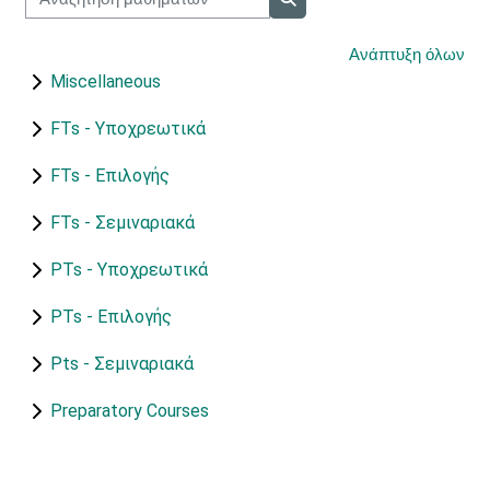
Αναζήτηση μαθημάτων
Ανάπτυξη όλων
Miscellaneous
FTs - Υποχρεωτικά
FTs - Επιλογής
FTs - Σεμιναριακά
PTs - Υποχρεωτικά
PTs - Επιλογής
Pts - Σεμιναριακά
Preparatory Courses