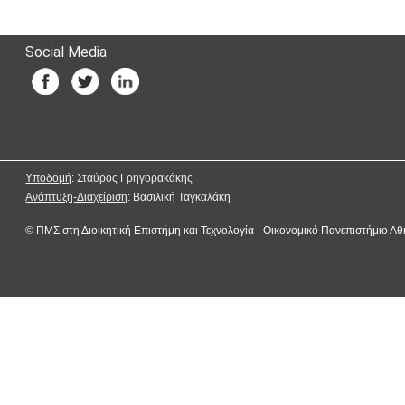
Social Media
Υποδομή
: Σταύρος Γρηγορακάκης
Ανάπτυξη-Διαχείριση
: Βασιλική Ταγκαλάκη
©
ΠΜΣ στη Διοικητική Επιστήμη και Τεχνολογία
-
Οικονομικό Πανεπιστήμιο Α